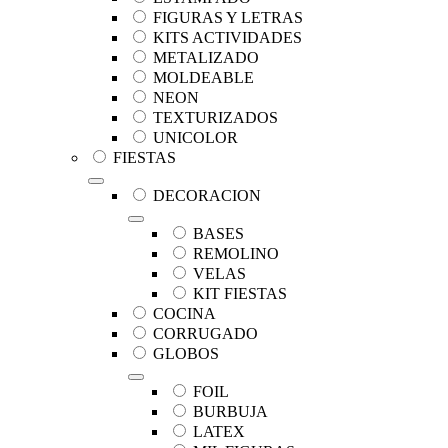
FIGURAS Y LETRAS
KITS ACTIVIDADES
METALIZADO
MOLDEABLE
NEON
TEXTURIZADOS
UNICOLOR
FIESTAS
DECORACION
BASES
REMOLINO
VELAS
KIT FIESTAS
COCINA
CORRUGADO
GLOBOS
FOIL
BURBUJA
LATEX