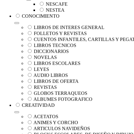
NESCAFE
NESTEA
CONOCIMIENTO
LIBROS DE INTERES GENERAL
FOLLETOS Y REVISTAS
CUENTOS INFANTILES, CARTILLAS Y PEGA
LIBROS TECNICOS
DICCIONARIOS
NOVELAS
LIBROS ESCOLARES
LEYES
AUDIO LIBROS
LIBROS DE OFERTA
REVISTAS
GLOBOS TERRAQUEOS
ALBUMES FOTOGRAFICO
CREATIVIDAD
ACETATOS
ANIMES Y CORCHO
ARTICULOS NAVIDEÑOS