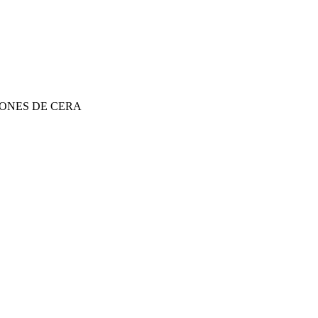
YONES DE CERA