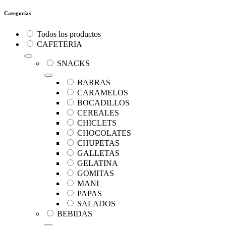
Categorías
Todos los productos
CAFETERIA
SNACKS
BARRAS
CARAMELOS
BOCADILLOS
CEREALES
CHICLETS
CHOCOLATES
CHUPETAS
GALLETAS
GELATINA
GOMITAS
MANI
PAPAS
SALADOS
BEBIDAS