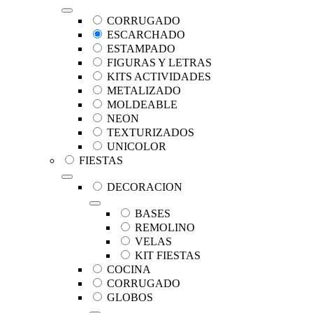
CORRUGADO
ESCARCHADO
ESTAMPADO
FIGURAS Y LETRAS
KITS ACTIVIDADES
METALIZADO
MOLDEABLE
NEON
TEXTURIZADOS
UNICOLOR
FIESTAS
DECORACION
BASES
REMOLINO
VELAS
KIT FIESTAS
COCINA
CORRUGADO
GLOBOS