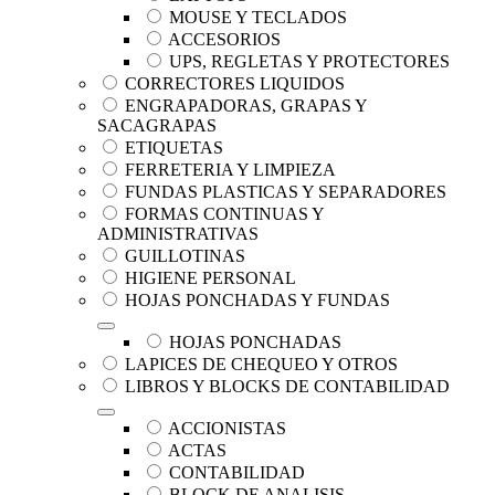
MOUSE Y TECLADOS
ACCESORIOS
UPS, REGLETAS Y PROTECTORES
CORRECTORES LIQUIDOS
ENGRAPADORAS, GRAPAS Y
SACAGRAPAS
ETIQUETAS
FERRETERIA Y LIMPIEZA
FUNDAS PLASTICAS Y SEPARADORES
FORMAS CONTINUAS Y
ADMINISTRATIVAS
GUILLOTINAS
HIGIENE PERSONAL
HOJAS PONCHADAS Y FUNDAS
HOJAS PONCHADAS
LAPICES DE CHEQUEO Y OTROS
LIBROS Y BLOCKS DE CONTABILIDAD
ACCIONISTAS
ACTAS
CONTABILIDAD
BLOCK DE ANALISIS