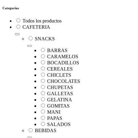
Categorías
Todos los productos
CAFETERIA
SNACKS
BARRAS
CARAMELOS
BOCADILLOS
CEREALES
CHICLETS
CHOCOLATES
CHUPETAS
GALLETAS
GELATINA
GOMITAS
MANI
PAPAS
SALADOS
BEBIDAS