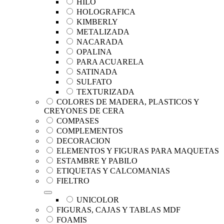
HILO
HOLOGRAFICA
KIMBERLY
METALIZADA
NACARADA
OPALINA
PARA ACUARELA
SATINADA
SULFATO
TEXTURIZADA
COLORES DE MADERA, PLASTICOS Y
CREYONES DE CERA
COMPASES
COMPLEMENTOS
DECORACION
ELEMENTOS Y FIGURAS PARA MAQUETAS
ESTAMBRE Y PABILO
ETIQUETAS Y CALCOMANIAS
FIELTRO
UNICOLOR
FIGURAS, CAJAS Y TABLAS MDF
FOAMIS