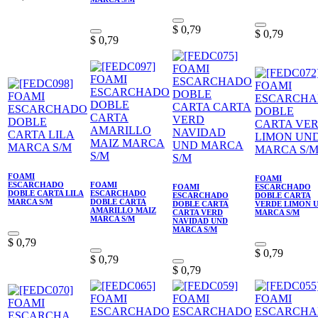
$
0,79
$
0,79
$
0,79
FOAMI
FOAMI
ESCARCHADO
FOAMI
FOAMI
ESCARCHADO
DOBLE CARTA LILA
ESCARCHADO
ESCARCHADO
DOBLE CARTA
MARCA S/M
DOBLE CARTA
DOBLE CARTA
VERDE LIMON 
AMARILLO MAIZ
CARTA VERD
MARCA S/M
MARCA S/M
NAVIDAD UND
MARCA S/M
$
0,79
$
0,79
$
0,79
$
0,79