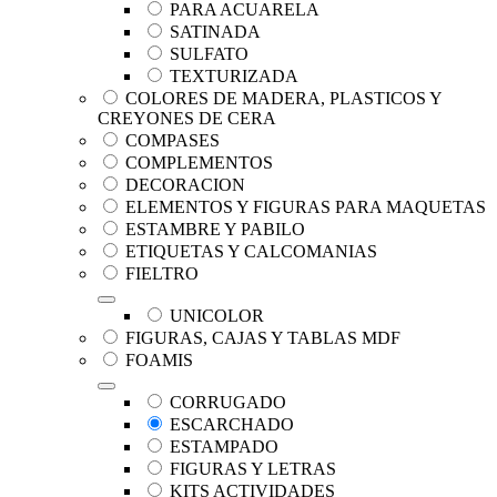
PARA ACUARELA
SATINADA
SULFATO
TEXTURIZADA
COLORES DE MADERA, PLASTICOS Y
CREYONES DE CERA
COMPASES
COMPLEMENTOS
DECORACION
ELEMENTOS Y FIGURAS PARA MAQUETAS
ESTAMBRE Y PABILO
ETIQUETAS Y CALCOMANIAS
FIELTRO
UNICOLOR
FIGURAS, CAJAS Y TABLAS MDF
FOAMIS
CORRUGADO
ESCARCHADO
ESTAMPADO
FIGURAS Y LETRAS
KITS ACTIVIDADES