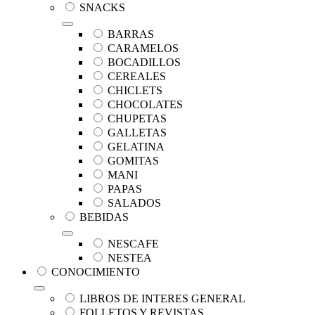
SNACKS
BARRAS
CARAMELOS
BOCADILLOS
CEREALES
CHICLETS
CHOCOLATES
CHUPETAS
GALLETAS
GELATINA
GOMITAS
MANI
PAPAS
SALADOS
BEBIDAS
NESCAFE
NESTEA
CONOCIMIENTO
LIBROS DE INTERES GENERAL
FOLLETOS Y REVISTAS