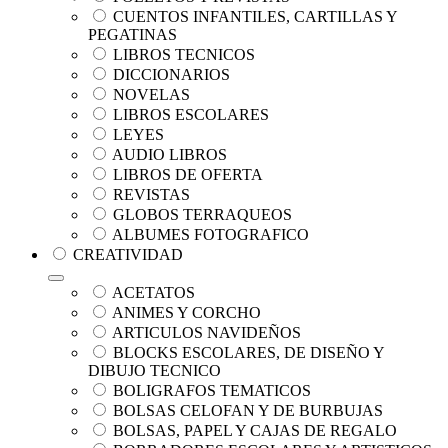
CUENTOS INFANTILES, CARTILLAS Y
PEGATINAS
LIBROS TECNICOS
DICCIONARIOS
NOVELAS
LIBROS ESCOLARES
LEYES
AUDIO LIBROS
LIBROS DE OFERTA
REVISTAS
GLOBOS TERRAQUEOS
ALBUMES FOTOGRAFICO
CREATIVIDAD
ACETATOS
ANIMES Y CORCHO
ARTICULOS NAVIDEÑOS
BLOCKS ESCOLARES, DE DISEÑO Y
DIBUJO TECNICO
BOLIGRAFOS TEMATICOS
BOLSAS CELOFAN Y DE BURBUJAS
BOLSAS, PAPEL Y CAJAS DE REGALO