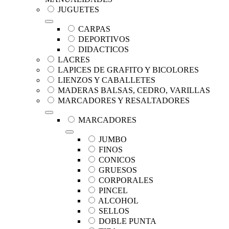
JUGUETES
CARPAS
DEPORTIVOS
DIDACTICOS
LACRES
LAPICES DE GRAFITO Y BICOLORES
LIENZOS Y CABALLETES
MADERAS BALSAS, CEDRO, VARILLAS
MARCADORES Y RESALTADORES
MARCADORES
JUMBO
FINOS
CONICOS
GRUESOS
CORPORALES
PINCEL
ALCOHOL
SELLOS
DOBLE PUNTA