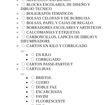
BLOCKS ESCOLARES, DE DISEÑO Y
DIBUJO TECNICO
BOLIGRAFOS TEMATICOS
BOLSAS CELOFAN Y DE BURBUJAS
BOLSAS, PAPEL Y CAJAS DE REGALO
BORRADORES ESCOLARES Y ARTISTICOS
CALCOMANIAS Y ETIQUETAS
CARBONCILLOS, LAPICES DE DIBUJO Y
DIFUMINADORE
CARTON EN KILO Y CORRUGADO
EN KILO
CORRUGADO
CARTON PASSE-PARTOUT
CARTULINAS
BRISTOL
CUERO
DOBLE FAZ
ESCARCHADA
FAVINI
FLUORESCENTE