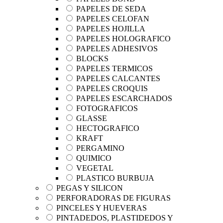
PAPELES DE SEDA
PAPELES CELOFAN
PAPELES HOJILLA
PAPELES HOLOGRAFICO
PAPELES ADHESIVOS
BLOCKS
PAPELES TERMICOS
PAPELES CALCANTES
PAPELES CROQUIS
PAPELES ESCARCHADOS
FOTOGRAFICOS
GLASSE
HECTOGRAFICO
KRAFT
PERGAMINO
QUIMICO
VEGETAL
PLASTICO BURBUJA
PEGAS Y SILICON
PERFORADORAS DE FIGURAS
PINCELES Y HUEVERAS
PINTADEDOS, PLASTIDEDOS Y