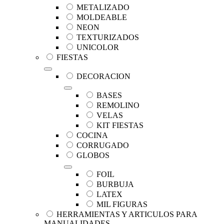
METALIZADO
MOLDEABLE
NEON
TEXTURIZADOS
UNICOLOR
FIESTAS
DECORACION
BASES
REMOLINO
VELAS
KIT FIESTAS
COCINA
CORRUGADO
GLOBOS
FOIL
BURBUJA
LATEX
MIL FIGURAS
HERRAMIENTAS Y ARTICULOS PARA
MANUALIDADES