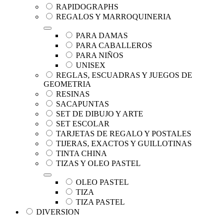
RAPIDOGRAPHS
REGALOS Y MARROQUINERIA
PARA DAMAS
PARA CABALLEROS
PARA NIÑOS
UNISEX
REGLAS, ESCUADRAS Y JUEGOS DE
GEOMETRIA
RESINAS
SACAPUNTAS
SET DE DIBUJO Y ARTE
SET ESCOLAR
TARJETAS DE REGALO Y POSTALES
TIJERAS, EXACTOS Y GUILLOTINAS
TINTA CHINA
TIZAS Y OLEO PASTEL
OLEO PASTEL
TIZA
TIZA PASTEL
DIVERSION