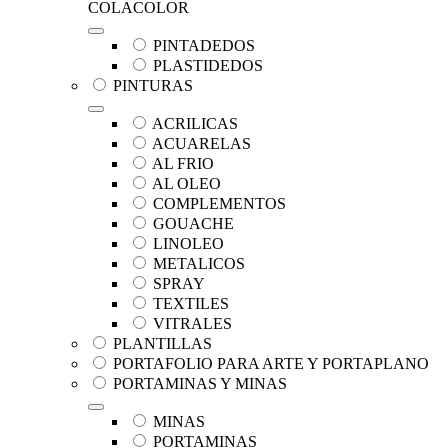
COLACOLOR
PINTADEDOS
PLASTIDEDOS
PINTURAS
ACRILICAS
ACUARELAS
AL FRIO
AL OLEO
COMPLEMENTOS
GOUACHE
LINOLEO
METALICOS
SPRAY
TEXTILES
VITRALES
PLANTILLAS
PORTAFOLIO PARA ARTE Y PORTAPLANO
PORTAMINAS Y MINAS
MINAS
PORTAMINAS