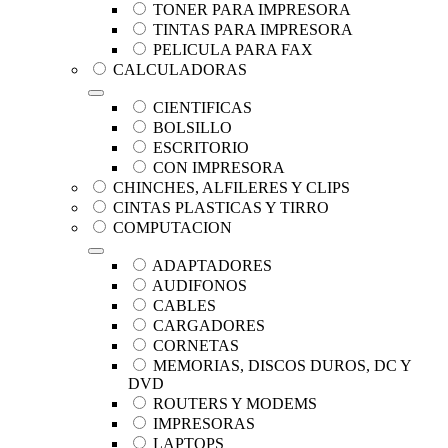
TONER PARA IMPRESORA
TINTAS PARA IMPRESORA
PELICULA PARA FAX
CALCULADORAS
CIENTIFICAS
BOLSILLO
ESCRITORIO
CON IMPRESORA
CHINCHES, ALFILERES Y CLIPS
CINTAS PLASTICAS Y TIRRO
COMPUTACION
ADAPTADORES
AUDIFONOS
CABLES
CARGADORES
CORNETAS
MEMORIAS, DISCOS DUROS, DC Y
DVD
ROUTERS Y MODEMS
IMPRESORAS
LAPTOPS