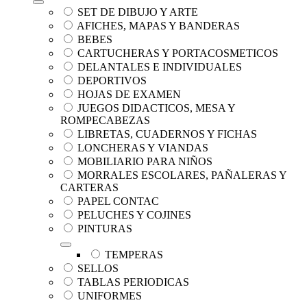
SET DE DIBUJO Y ARTE
AFICHES, MAPAS Y BANDERAS
BEBES
CARTUCHERAS Y PORTACOSMETICOS
DELANTALES E INDIVIDUALES
DEPORTIVOS
HOJAS DE EXAMEN
JUEGOS DIDACTICOS, MESA Y
ROMPECABEZAS
LIBRETAS, CUADERNOS Y FICHAS
LONCHERAS Y VIANDAS
MOBILIARIO PARA NIÑOS
MORRALES ESCOLARES, PAÑALERAS Y
CARTERAS
PAPEL CONTAC
PELUCHES Y COJINES
PINTURAS
TEMPERAS
SELLOS
TABLAS PERIODICAS
UNIFORMES