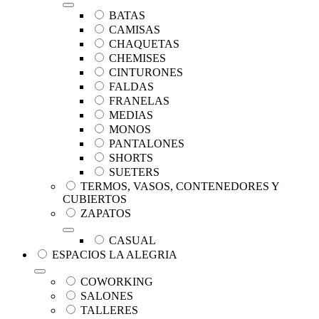
BATAS
CAMISAS
CHAQUETAS
CHEMISES
CINTURONES
FALDAS
FRANELAS
MEDIAS
MONOS
PANTALONES
SHORTS
SUETERS
TERMOS, VASOS, CONTENEDORES Y
CUBIERTOS
ZAPATOS
CASUAL
ESPACIOS LA ALEGRIA
COWORKING
SALONES
TALLERES