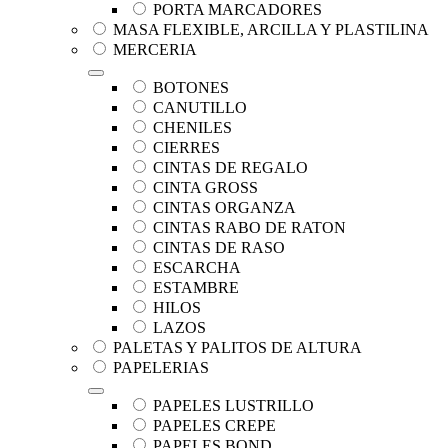
PORTA MARCADORES
MASA FLEXIBLE, ARCILLA Y PLASTILINA
MERCERIA
BOTONES
CANUTILLO
CHENILES
CIERRES
CINTAS DE REGALO
CINTA GROSS
CINTAS ORGANZA
CINTAS RABO DE RATON
CINTAS DE RASO
ESCARCHA
ESTAMBRE
HILOS
LAZOS
PALETAS Y PALITOS DE ALTURA
PAPELERIAS
PAPELES LUSTRILLO
PAPELES CREPE
PAPELES BOND