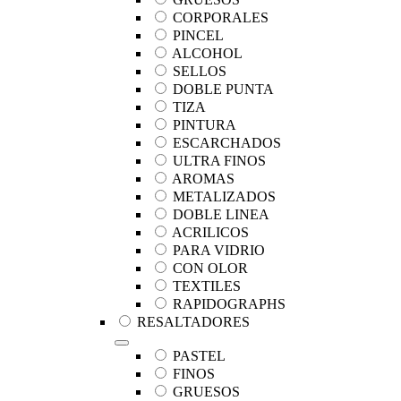
CORPORALES
PINCEL
ALCOHOL
SELLOS
DOBLE PUNTA
TIZA
PINTURA
ESCARCHADOS
ULTRA FINOS
AROMAS
METALIZADOS
DOBLE LINEA
ACRILICOS
PARA VIDRIO
CON OLOR
TEXTILES
RAPIDOGRAPHS
RESALTADORES
PASTEL
FINOS
GRUESOS