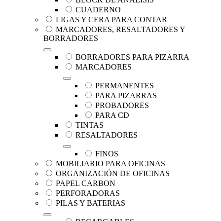
CUADERNO
LIGAS Y CERA PARA CONTAR
MARCADORES, RESALTADORES Y
BORRADORES
BORRADORES PARA PIZARRA
MARCADORES
PERMANENTES
PARA PIZARRAS
PROBADORES
PARA CD
TINTAS
RESALTADORES
FINOS
MOBILIARIO PARA OFICINAS
ORGANIZACIÓN DE OFICINAS
PAPEL CARBON
PERFORADORAS
PILAS Y BATERIAS