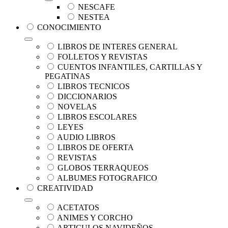
NESCAFE
NESTEA
CONOCIMIENTO
LIBROS DE INTERES GENERAL
FOLLETOS Y REVISTAS
CUENTOS INFANTILES, CARTILLAS Y
PEGATINAS
LIBROS TECNICOS
DICCIONARIOS
NOVELAS
LIBROS ESCOLARES
LEYES
AUDIO LIBROS
LIBROS DE OFERTA
REVISTAS
GLOBOS TERRAQUEOS
ALBUMES FOTOGRAFICO
CREATIVIDAD
ACETATOS
ANIMES Y CORCHO
ARTICULOS NAVIDEÑOS