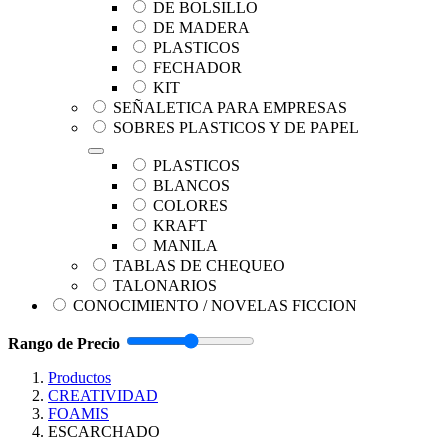
DE BOLSILLO
DE MADERA
PLASTICOS
FECHADOR
KIT
SEÑALETICA PARA EMPRESAS
SOBRES PLASTICOS Y DE PAPEL
PLASTICOS
BLANCOS
COLORES
KRAFT
MANILA
TABLAS DE CHEQUEO
TALONARIOS
CONOCIMIENTO / NOVELAS FICCION
Rango de Precio
Productos
CREATIVIDAD
FOAMIS
ESCARCHADO