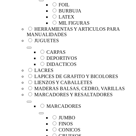
FOIL
BURBUJA
LATEX
MIL FIGURAS
HERRAMIENTAS Y ARTICULOS PARA
MANUALIDADES
JUGUETES
CARPAS
DEPORTIVOS
DIDACTICOS
LACRES
LAPICES DE GRAFITO Y BICOLORES
LIENZOS Y CABALLETES
MADERAS BALSAS, CEDRO, VARILLAS
MARCADORES Y RESALTADORES
MARCADORES
JUMBO
FINOS
CONICOS
GRUESOS