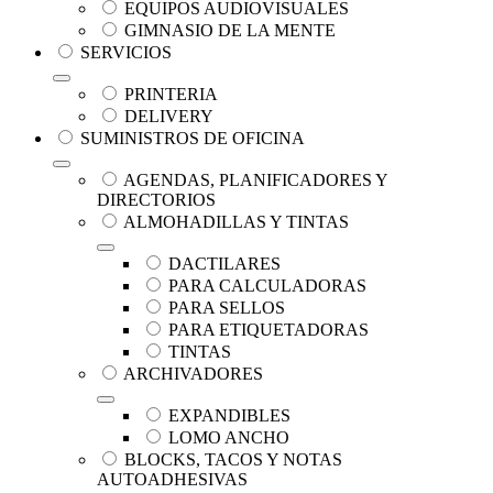
EQUIPOS AUDIOVISUALES
GIMNASIO DE LA MENTE
SERVICIOS
PRINTERIA
DELIVERY
SUMINISTROS DE OFICINA
AGENDAS, PLANIFICADORES Y
DIRECTORIOS
ALMOHADILLAS Y TINTAS
DACTILARES
PARA CALCULADORAS
PARA SELLOS
PARA ETIQUETADORAS
TINTAS
ARCHIVADORES
EXPANDIBLES
LOMO ANCHO
BLOCKS, TACOS Y NOTAS
AUTOADHESIVAS