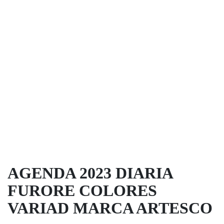
AGENDA 2023 DIARIA
FURORE COLORES
VARIAD MARCA ARTESCO