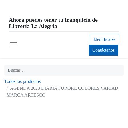
Ahora puedes tener tu franquicia de
Librería La Alegría
Identificarse
Contáctenos
Todos los productos
AGENDA 2023 DIARIA FURORE COLORES VARIAD
MARCA ARTESCO