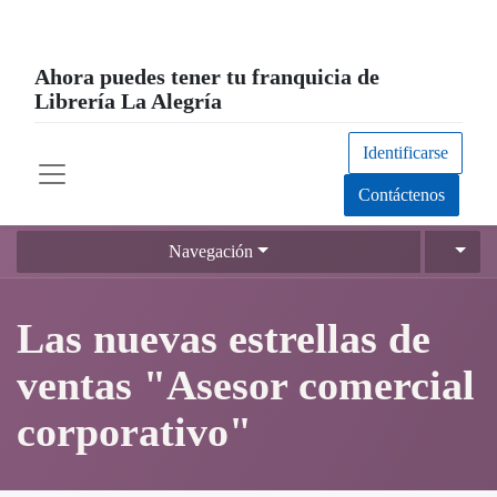
Ahora puedes tener tu franquicia de
Librería La Alegría
Identificarse
Contáctenos
Navegación
Las nuevas estrellas de
ventas "Asesor comercial
corporativo"