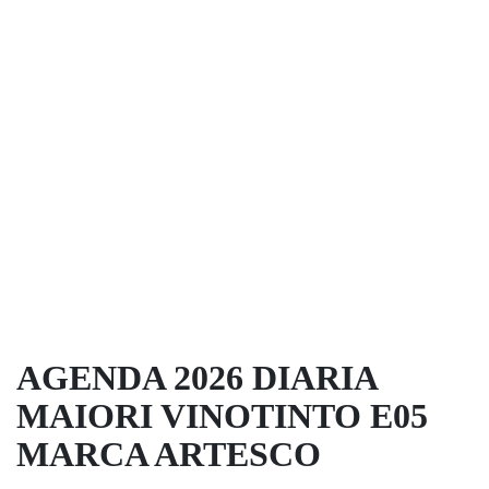
AGENDA 2026 DIARIA
MAIORI VINOTINTO E05
MARCA ARTESCO