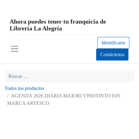
Ahora puedes tener tu franquicia de
Librería La Alegría
Identificarse
Contáctenos
Todos los productos
AGENDA 2026 DIARIA MAIORI VINOTINTO E05
MARCA ARTESCO