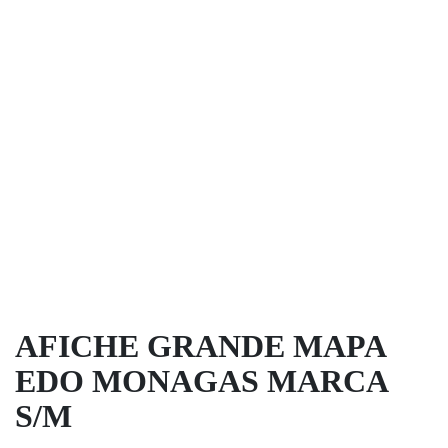
AFICHE GRANDE MAPA
EDO MONAGAS MARCA
S/M