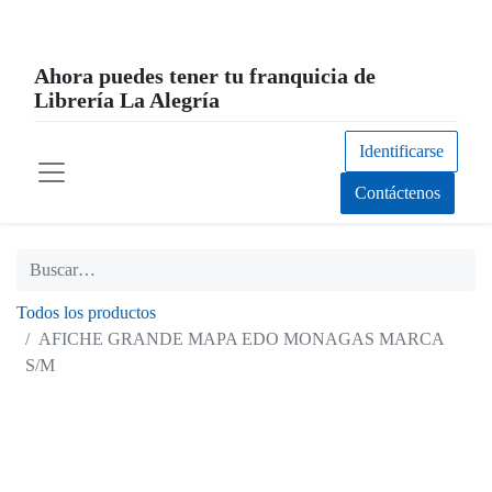
Ahora puedes tener tu franquicia de
Librería La Alegría
Identificarse
Contáctenos
Todos los productos
AFICHE GRANDE MAPA EDO MONAGAS MARCA
S/M